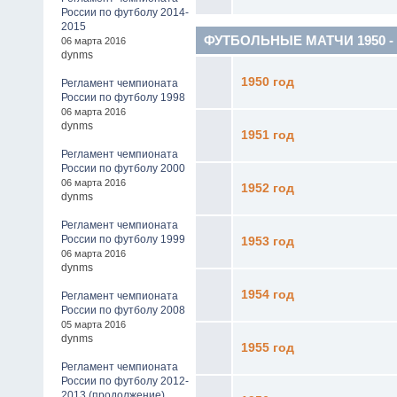
России по футболу 2014-
2015
ФУТБОЛЬНЫЕ МАТЧИ 1950 - 19
06 марта 2016
dynms
1950 год
Регламент чемпионата
России по футболу 1998
06 марта 2016
dynms
1951 год
Регламент чемпионата
России по футболу 2000
06 марта 2016
1952 год
dynms
Регламент чемпионата
России по футболу 1999
1953 год
06 марта 2016
dynms
1954 год
Регламент чемпионата
России по футболу 2008
05 марта 2016
dynms
1955 год
Регламент чемпионата
России по футболу 2012-
2013 (продолжение)