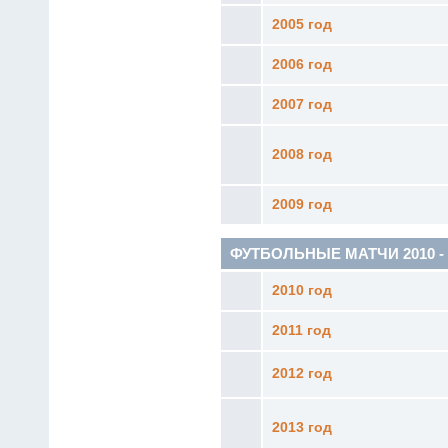
2005 год
2006 год
2007 год
2008 год
2009 год
ФУТБОЛЬНЫЕ МАТЧИ 2010 - н.
2010 год
2011 год
2012 год
2013 год