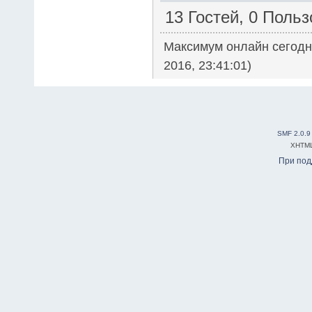
13 Гостей, 0 Поль
Максимум онлайн сегод
2016, 23:41:01)
SMF 2.0.9
XHTM
При по