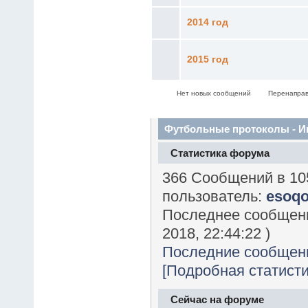
2014 год
2015 год
Нет новых сообщений
Перенаправ
Футбольные протоколы - 
Статистика форума
366 Сообщений в 10
пользователь:
esoq
Последнее сообщен
2018, 22:44:22 )
Последние сообщен
[Подробная статисти
Сейчас на форуме