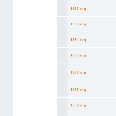
1982 год
1983 год
1984 год
1985 год
1986 год
1987 год
1988 год