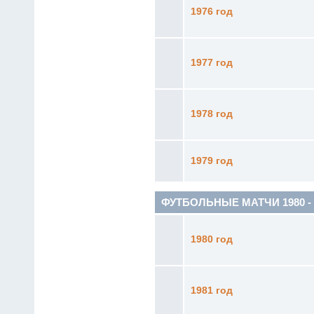
1976 год
1977 год
1978 год
1979 год
ФУТБОЛЬНЫЕ МАТЧИ 1980 - 1
1980 год
1981 год