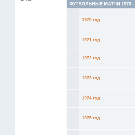
ФУТБОЛЬНЫЕ МАТЧИ 1970 - 19
1970 год
1971 год
1972 год
1973 год
1974 год
1975 год