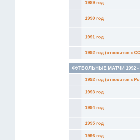
1989 год
1990 год
1991 год
1992 год (относится к С
ФУТБОЛЬНЫЕ МАТЧИ 1992 - 19
1992 год (относится к Р
1993 год
1994 год
1995 год
1996 год