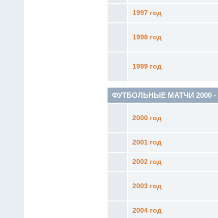
1997 год
1998 год
1999 год
ФУТБОЛЬНЫЕ МАТЧИ 2000 - 20
2000 год
2001 год
2002 год
2003 год
2004 год