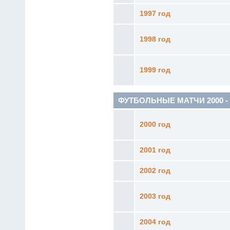
1997 год
1998 год
1999 год
ФУТБОЛЬНЫЕ МАТЧИ 2000 - 20
2000 год
2001 год
2002 год
2003 год
2004 год