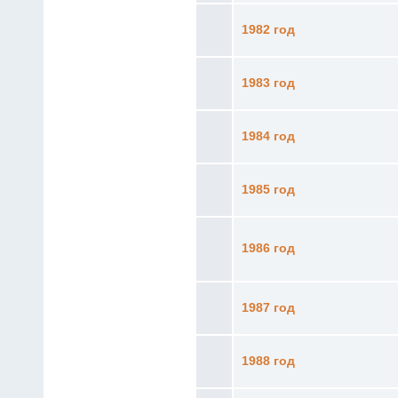
1982 год
1983 год
1984 год
1985 год
1986 год
1987 год
1988 год