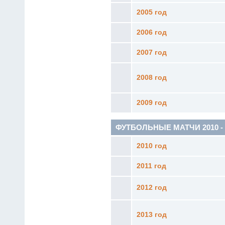
2005 год
2006 год
2007 год
2008 год
2009 год
ФУТБОЛЬНЫЕ МАТЧИ 2010 - н.
2010 год
2011 год
2012 год
2013 год