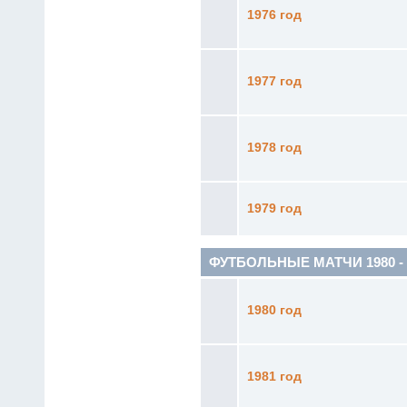
1976 год
1977 год
1978 год
1979 год
ФУТБОЛЬНЫЕ МАТЧИ 1980 - 1
1980 год
1981 год