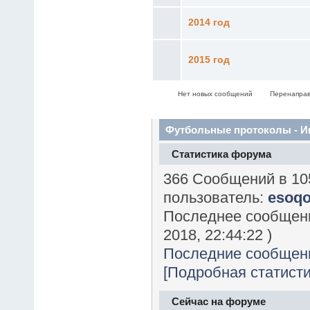
2014 год
2015 год
Нет новых сообщений
Перенаправ
Футбольные протоколы - 
Статистика форума
366 Сообщений в 10
пользователь:
esoq
Последнее сообщен
2018, 22:44:22 )
Последние сообщен
[Подробная статисти
Сейчас на форуме