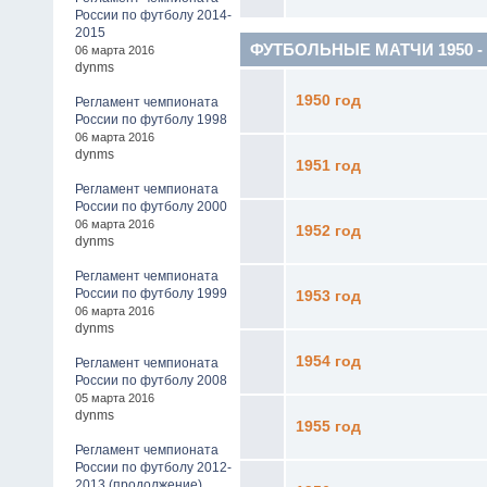
России по футболу 2014-
2015
ФУТБОЛЬНЫЕ МАТЧИ 1950 - 19
06 марта 2016
dynms
1950 год
Регламент чемпионата
России по футболу 1998
06 марта 2016
dynms
1951 год
Регламент чемпионата
России по футболу 2000
06 марта 2016
1952 год
dynms
Регламент чемпионата
России по футболу 1999
1953 год
06 марта 2016
dynms
1954 год
Регламент чемпионата
России по футболу 2008
05 марта 2016
dynms
1955 год
Регламент чемпионата
России по футболу 2012-
2013 (продолжение)