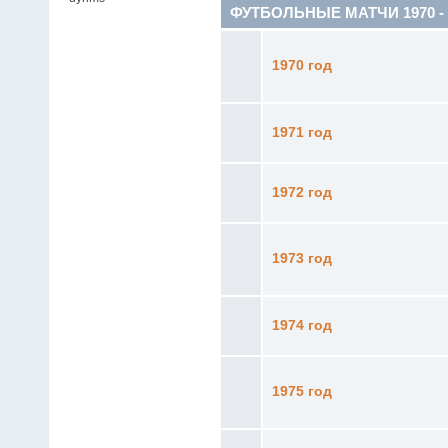
ФУТБОЛЬНЫЕ МАТЧИ 1970 - 19
1970 год
1971 год
1972 год
1973 год
1974 год
1975 год