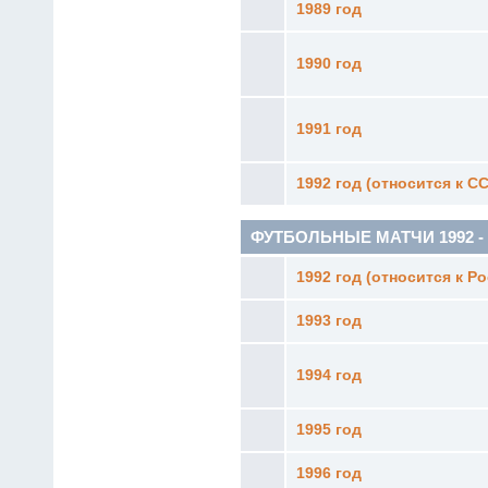
1989 год
1990 год
1991 год
1992 год (относится к С
ФУТБОЛЬНЫЕ МАТЧИ 1992 - 19
1992 год (относится к Р
1993 год
1994 год
1995 год
1996 год