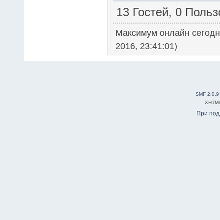
13 Гостей, 0 Поль
Максимум онлайн сегод
2016, 23:41:01)
SMF 2.0.9
XHTM
При по