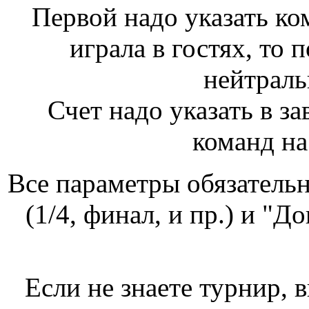
Первой надо указать ко
играла в гостях, то п
нейтральн
Счет надо указать в з
команд на
Все параметры обязатель
(1/4, финал, и пр.) и "До
Если не знаете турнир, в