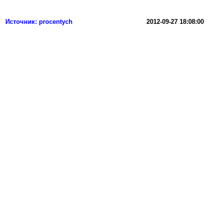
Источник: procentych
2012-09-27 18:08:00