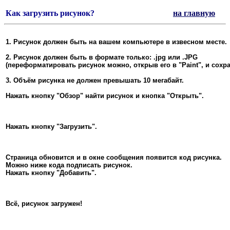
Как загрузить рисунок?
на главную
1. Рисунок должен быть на вашем компьютере в извесном месте.
2. Рисунок должен быть в формате только: .jpg или .JPG
(переформатировать рисунок можно, открыв его в "Paint", и сохр
3. Объём рисунка не должен превышать 10 мегабайт.
Нажать кнопку "Обзор" найти рисунок и кнопка "Открыть".
Нажать кнопку "Загрузить".
Страница обновится и в окне сообщения появится код рисунка.
Можно ниже кода подписать рисунок.
Нажать кнопку "Добавить".
Всё, рисунок загружен!