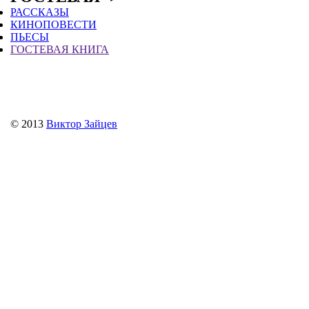
РАССКАЗЫ
КИНОПОВЕСТИ
ПЬЕСЫ
ГОСТЕВАЯ КНИГА
© 2013
Виктор Зайцев