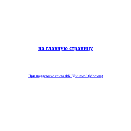
на главную страницу
При поддержке сайта ФК "Динамо" (Москва)