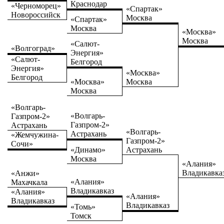
Краснодар
«Черноморец»
«Спартак»
Новороссийск
Москва
«Спартак»
Москва
«Москва»
Москва
«Салют-
«Волгоград»
Энергия»
«Салют-
Белгород
Энергия»
«Москва»
Белгород
«Москва»
Москва
Москва
«Волгарь-
«Волгарь-
Газпром-2»
Газпром-2»
Астрахань
«Волгарь-
Астрахань
«Жемчужина-
Газпром-2»
Сочи»
«Динамо»
Астрахань
Москва
«Алания»
Владикавка
«Анжи»
«Алания»
Махачкала
Владикавказ
«Алания»
«Алания»
Владикавказ
Владикавказ
«Томь»
Томск