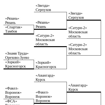
«Звезда»
Серпухов
«Звезда»
Серпухов
«Рязань»
«Рязань»
Рязань
Рязань
«Спартак»
«Сатурн-2»
Тамбов
Московская
«Сатурн-2»
область
Московская
область
«Сатурн-2»
Московская
область
«Знамя Труда»
Орехово-Зуево
«Зоркий»
«Зоркий»
Красногорск
Красногорск
«Авангард»
Курск
«Авангард»
«Факел-
Курск
«Факел-
Воронеж»
Воронеж»
Воронеж
Воронеж
«ФСА»