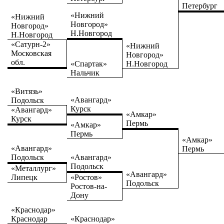
Петербург
«Нижний
«Нижний
Новгород»
Новгород»
Н.Новгород
Н.Новгород
«Сатурн-2»
«Нижний
Московская
Новгород»
обл.
«Спартак»
Н.Новгород
Нальчик
«Витязь»
«Авангард»
Подольск
Курск
«Авангард»
«Амкар»
Курск
Пермь
«Амкар»
Пермь
«Амкар»
«Авангард»
Пермь
Подольск
«Авангард»
Подольск
«Металлург»
«Авангард»
Липецк
«Ростов»
Подольск
Ростов-на-
Дону
«Краснодар»
Краснодар
«Краснодар»