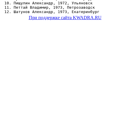
10. Пищулин Александр, 1972, Ульяновск

11. Петтай Владимир, 1973, Петрозаводск

При поддержке сайта KWADRA.RU