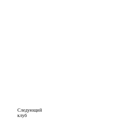
Следующий
клуб