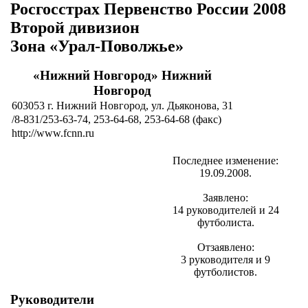
Росгосстрах Первенство России 2008
Второй дивизион
Зона «Урал-Поволжье»
«Нижний Новгород» Нижний
Новгород
603053 г. Нижний Новгород, ул. Дьяконова, 31
/8-831/253-63-74, 253-64-68, 253-64-68 (факс)
http://www.fcnn.ru
Последнее изменение:
19.09.2008.
Заявлено:
14 руководителей и 24
футболиста.
Отзаявлено:
3 руководителя и 9
футболистов.
Руководители