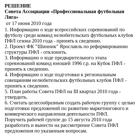
РЕШЕНИЕ
Совета Ассоциации «Профессиональная футбольная
Лига»
от 17 июня 2010 года
1. Информацию о ходе всероссийских соревнований по
футболу среди команд нелюбительских футбольных клубов
ПФЛ сезона 2010 года - принять к сведению.
2. Проект ФК "Шинник" Ярославль по реформированию
структуры ПФЛ - отклонить.
3. Информацию о ходе предварительного этапа
соревнований команд юношей 1996 г.р. на Кубок ПФЛ -
принять к сведению.
4. Информацию о ходе подготовки к региональным
совещаниям нелюбительских футбольных клубов ПФЛ -
принять к сведению.
5. План работы Совета ПФЛ на III квартал 2010 года -
утвердить.
6. Считать целесообразным создать рабочую группу с целью
подготовки предложений по развитию маркетингового и
коммерческого направления деятельности ПФЛ.
Поручить рабочей группе до 15 августа 2010 года
разработать и вынести на рассмотрение Совета ПФЛ
предложения по указанным вопросам.