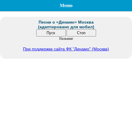
Меню
Песни о «Динамо» Москва
(адаптировано для мобил)
Название
При поддержке сайта ФК "Динамо" (Москва)