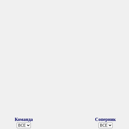
Команда
Соперник