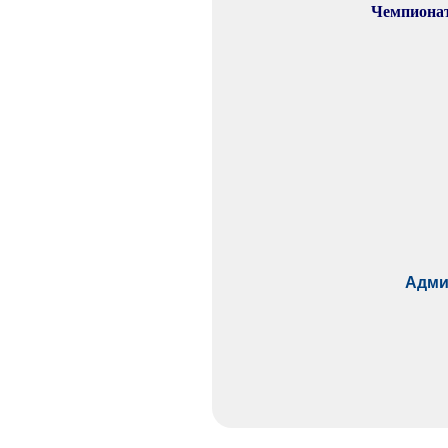
Чемпиона
Адми