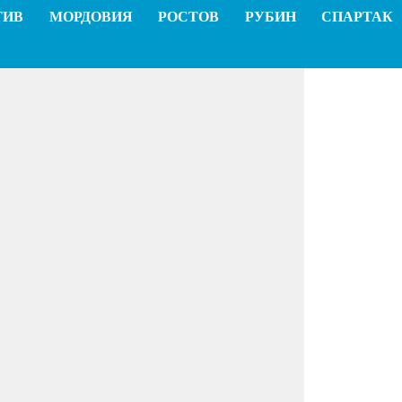
ТИВ
МОРДОВИЯ
РОСТОВ
РУБИН
СПАРТАК