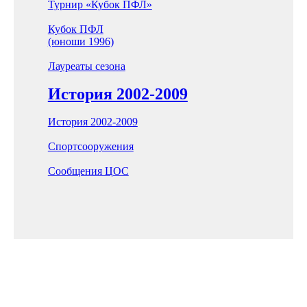
Турнир «Кубок ПФЛ»
Кубок ПФЛ
(юноши 1996)
Лауреаты сезона
История 2002-2009
История 2002-2009
Спортсооружения
Сообщения ЦОС