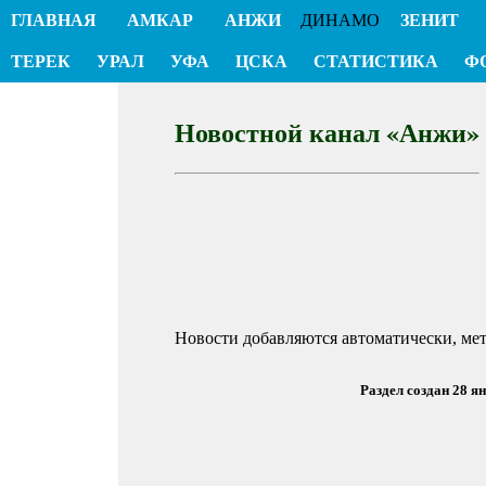
ГЛАВНАЯ
АМКАР
АНЖИ
ДИНАМО
ЗЕНИТ
ТЕРЕК
УРАЛ
УФА
ЦСКА
СТАТИСТИКА
Ф
Новостной канал «Анжи»
Новости добавляются автоматически, ме
Раздел создан 28 я