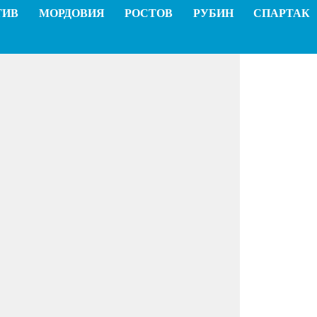
ТИВ
МОРДОВИЯ
РОСТОВ
РУБИН
СПАРТАК