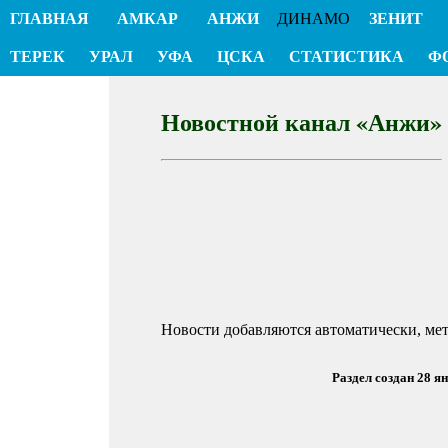
ГЛАВНАЯ
АМКАР
АНЖИ
ДИНАМО
ЗЕНИТ
ТЕРЕК
УРАЛ
УФА
ЦСКА
СТАТИСТИКА
Ф
Новостной канал «Анжи»
Новости добавляются автоматически, ме
Раздел создан 28 я