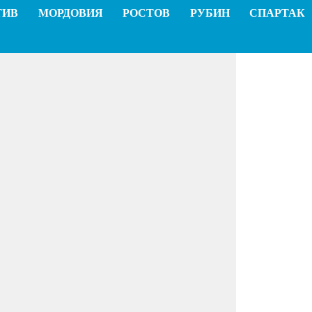
ТИВ
МОРДОВИЯ
РОСТОВ
РУБИН
СПАРТАК