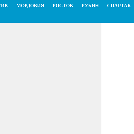
ТИВ
МОРДОВИЯ
РОСТОВ
РУБИН
СПАРТАК