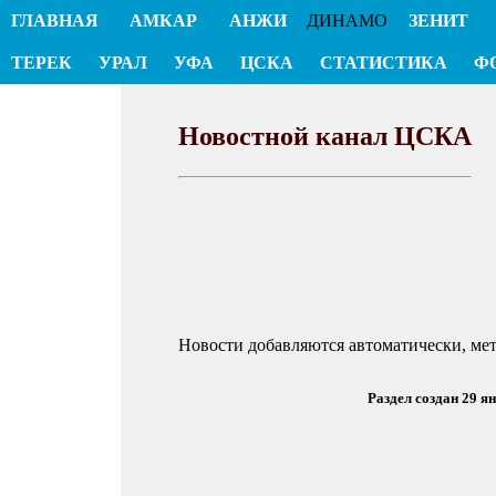
ГЛАВНАЯ
АМКАР
АНЖИ
ДИНАМО
ЗЕНИТ
ТЕРЕК
УРАЛ
УФА
ЦСКА
СТАТИСТИКА
Ф
Новостной канал ЦСКА
Новости добавляются автоматически, ме
Раздел создан 29 я