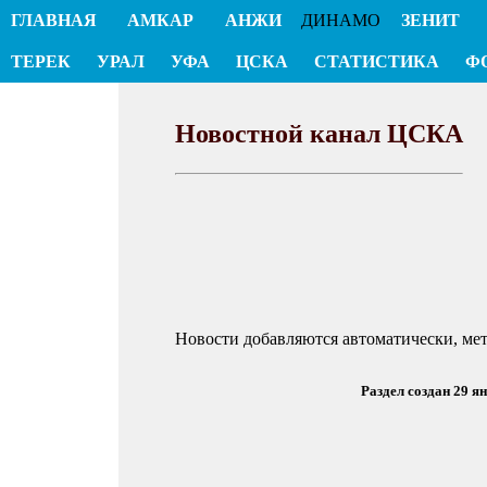
ГЛАВНАЯ
АМКАР
АНЖИ
ДИНАМО
ЗЕНИТ
ТЕРЕК
УРАЛ
УФА
ЦСКА
СТАТИСТИКА
Ф
Новостной канал ЦСКА
Новости добавляются автоматически, ме
Раздел создан 29 я