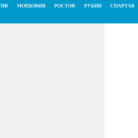
ТИВ
МОРДОВИЯ
РОСТОВ
РУБИН
СПАРТАК