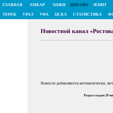
ГЛАВНАЯ
АМКАР
АНЖИ
ДИНАМО
ЗЕНИТ
ТЕРЕК
УРАЛ
УФА
ЦСКА
СТАТИСТИКА
Ф
Новостной канал «Ростов
Новости добавляются автоматически, ме
Раздел создан 29 я