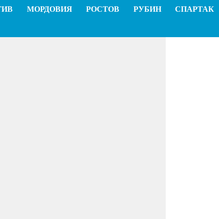
ТИВ
МОРДОВИЯ
РОСТОВ
РУБИН
СПАРТАК