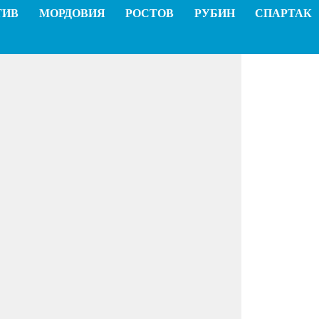
ТИВ
МОРДОВИЯ
РОСТОВ
РУБИН
СПАРТАК