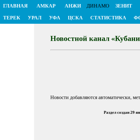
ГЛАВНАЯ
АМКАР
АНЖИ
ДИНАМО
ЗЕНИТ
ТЕРЕК
УРАЛ
УФА
ЦСКА
СТАТИСТИКА
Ф
Новостной канал «Кубани
Новости добавляются автоматически, ме
Раздел создан 29 я