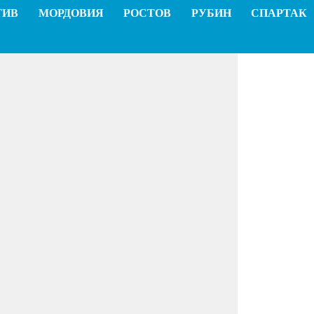
ТИВ
МОРДОВИЯ
РОСТОВ
РУБИН
СПАРТАК