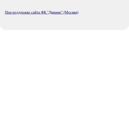
При поддержке сайта ФК "Динамо" (Москва)