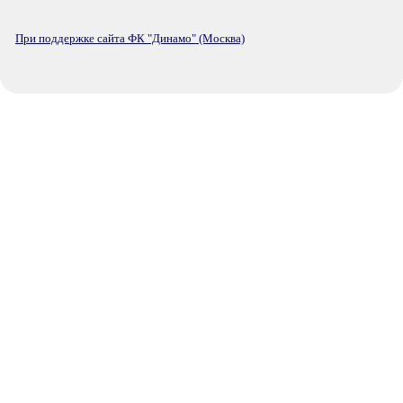
При поддержке сайта ФК "Динамо" (Москва)