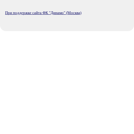
При поддержке сайта ФК "Динамо" (Москва)