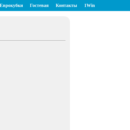
Еврокубки
Гостевая
Контакты
1Win