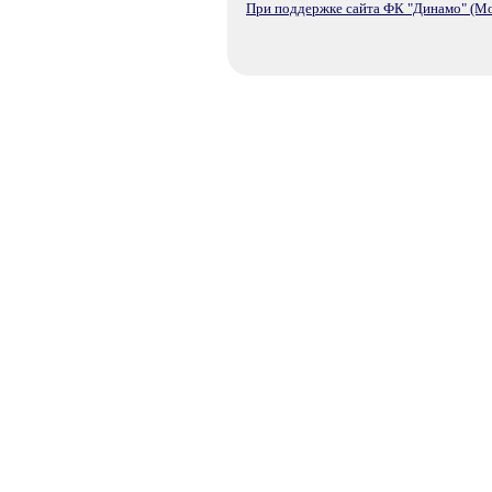
При поддержке сайта ФК "Динамо" (Мо