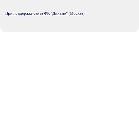
При поддержке сайта ФК "Динамо" (Москва)