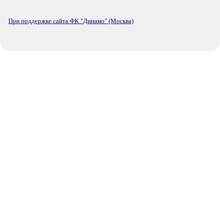
При поддержке сайта ФК "Динамо" (Москва)