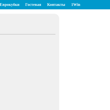
Еврокубки
Гостевая
Контакты
1Win