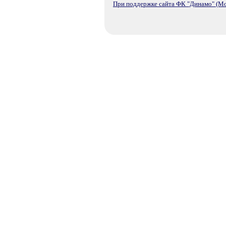
При поддержке сайта ФК "Динамо" (Мо