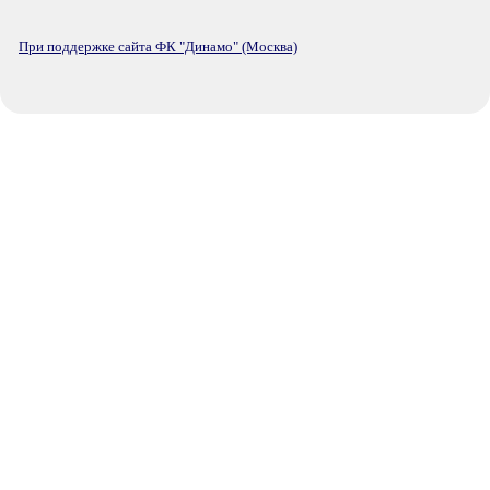
При поддержке сайта ФК "Динамо" (Москва)