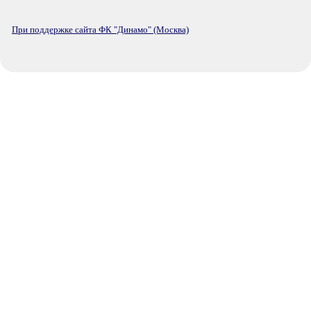
При поддержке сайта ФК "Динамо" (Москва)