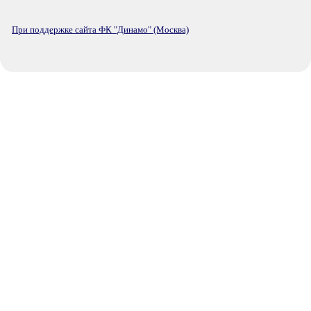
При поддержке сайта ФК "Динамо" (Москва)