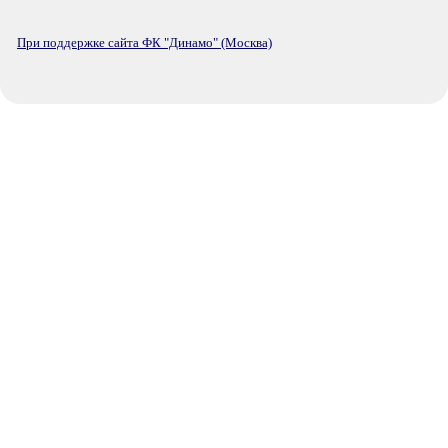
При поддержке сайта ФК "Динамо" (Москва)