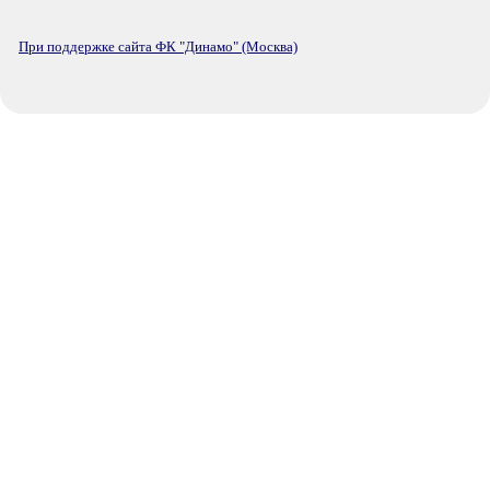
При поддержке сайта ФК "Динамо" (Москва)