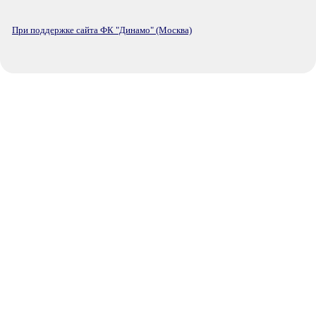
При поддержке сайта ФК "Динамо" (Москва)