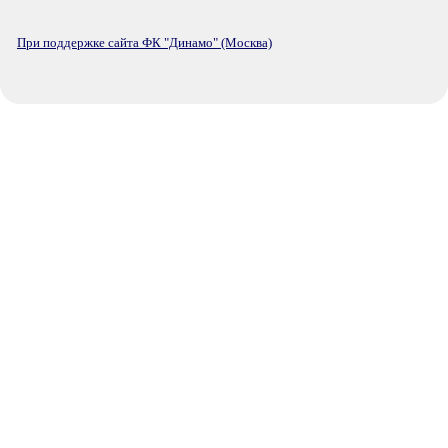
При поддержке сайта ФК "Динамо" (Москва)