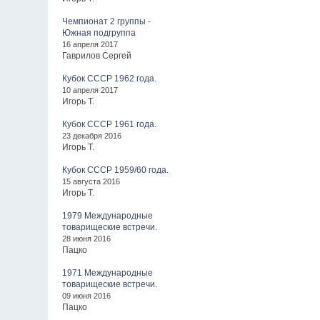
Чемпионат 2 группы -
Южная подгруппа
16 апреля 2017
Гаврилов Сергей
Кубок СССР 1962 года.
10 апреля 2017
Игорь Т.
Кубок СССР 1961 года.
23 декабря 2016
Игорь Т.
Кубок СССР 1959/60 года.
15 августа 2016
Игорь Т.
1979 Международные
товарищеские встречи.
28 июня 2016
Пацко
1971 Международные
товарищеские встречи.
09 июня 2016
Пацко