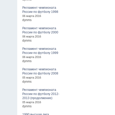
Регламент чемпионата
России по футболу 1998
06 марта 2016
dynms
Регламент чемпионата
России по футболу 2000
06 марта 2016
dynms
Регламент чемпионата
России по футболу 1999
06 марта 2016
dynms
Регламент чемпионата
России по футболу 2008
05 марта 2016
dynms
Регламент чемпионата
России по футболу 2012-
2013 (продолжение)
05 марта 2016
dynms
1990 высшая лига