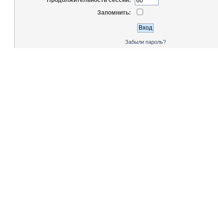
Запомнить:
Забыли пароль?