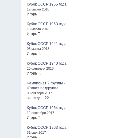
Кубок СССР 1965 года.
17 марта 2018
Игорь Т.
Кубок СССР 1963 года
13 марта 2018
Игорь Т.
Кубок СССР 1941 года.
05 марта 2018
Игорь Т.
Кубок СССР 1940 года.
20 февраля 2018
Игорь Т.
Чемпионат 2 группы -
Южная подгруппа
09 октября 2017
skameykin22
Кубок СССР 1964 года.
12 сентября 2017
Игорь Т.
Кубок СССР 1963 года.
31 мая 2017
Игорь Т.