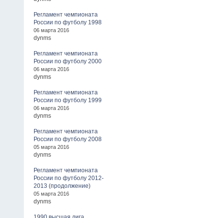
Регламент чемпионата
России по футболу 1998
06 марта 2016
dynms
Регламент чемпионата
России по футболу 2000
06 марта 2016
dynms
Регламент чемпионата
России по футболу 1999
06 марта 2016
dynms
Регламент чемпионата
России по футболу 2008
05 марта 2016
dynms
Регламент чемпионата
России по футболу 2012-
2013 (продолжение)
05 марта 2016
dynms
1990 высшая лига