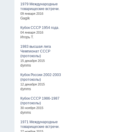
1979 Международные
товарищеские встречи.
09 января 2016
Gagik
Кубок СССР 1954 года.
04 января 2016
Игорь Т.
1983 высшая лига
Чемпионат СССР
(протоколы)
15 декабря 2015
dynms
Кубок России 2002-2003
(протоколы)
12 декабря 2015
dynms
Кубок СССР 1986-1987
(протоколы)
30 ноября 2015
dynms
1971 Международные
товарищеские встречи.
27 ноября 2015