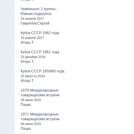
Чемпионат 2 группы -
Южная подгруппа
16 апреля 2017
Гаврилов Сергей
Кубок СССР 1962 года.
10 апреля 2017
Игорь Т.
Кубок СССР 1961 года.
23 декабря 2016
Игорь Т.
Кубок СССР 1959/60 года.
15 августа 2016
Игорь Т.
1979 Международные
товарищеские встречи.
28 июня 2016
Пацко
1971 Международные
товарищеские встречи.
09 июня 2016
Пацко