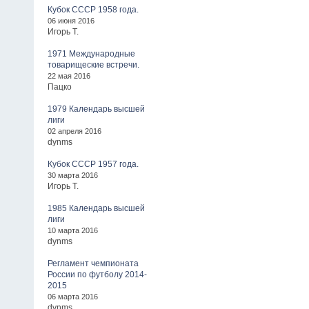
Кубок СССР 1958 года.
06 июня 2016
Игорь Т.
1971 Международные
товарищеские встречи.
22 мая 2016
Пацко
1979 Календарь высшей
лиги
02 апреля 2016
dynms
Кубок СССР 1957 года.
30 марта 2016
Игорь Т.
1985 Календарь высшей
лиги
10 марта 2016
dynms
Регламент чемпионата
России по футболу 2014-
2015
06 марта 2016
dynms