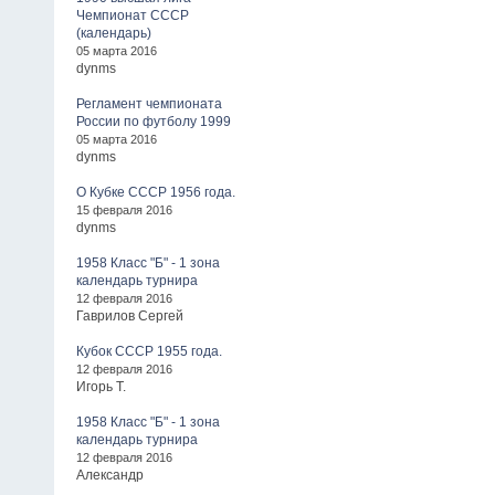
Чемпионат СССР
(календарь)
05 марта 2016
dynms
Регламент чемпионата
России по футболу 1999
05 марта 2016
dynms
О Кубке СССР 1956 года.
15 февраля 2016
dynms
1958 Класс "Б" - 1 зона
календарь турнира
12 февраля 2016
Гаврилов Сергей
Кубок СССР 1955 года.
12 февраля 2016
Игорь Т.
1958 Класс "Б" - 1 зона
календарь турнира
12 февраля 2016
Александр