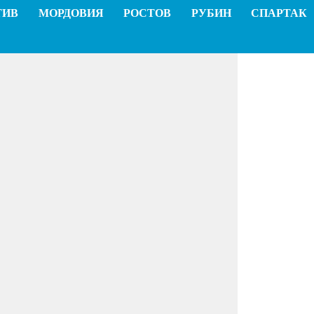
ТИВ
МОРДОВИЯ
РОСТОВ
РУБИН
СПАРТАК