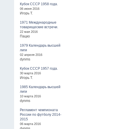
Кубок СССР 1958 года.
06 июня 2016
Игорь Т.
1971 Международные
товарищеские встречи.
22 мая 2016
Пацко
1979 Календарь высшей
лиги
02 апреля 2016
dynms
Кубок СССР 1957 года.
30 марта 2016
Игорь Т.
1985 Календарь высшей
лиги
10 марта 2016
dynms
Регламент чемпионата
России по футболу 2014-
2015
06 марта 2016
dynms