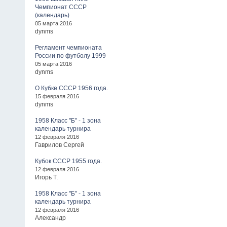
Чемпионат СССР
(календарь)
05 марта 2016
dynms
Регламент чемпионата
России по футболу 1999
05 марта 2016
dynms
О Кубке СССР 1956 года.
15 февраля 2016
dynms
1958 Класс "Б" - 1 зона
календарь турнира
12 февраля 2016
Гаврилов Сергей
Кубок СССР 1955 года.
12 февраля 2016
Игорь Т.
1958 Класс "Б" - 1 зона
календарь турнира
12 февраля 2016
Александр