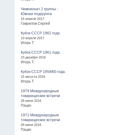
Чемпионат 2 группы -
Южная подгруппа
16 апреля 2017
Гаврилов Сергей
Кубок СССР 1962 года.
10 апреля 2017
Игорь Т.
Кубок СССР 1961 года.
23 декабря 2016
Игорь Т.
Кубок СССР 1959/60 года.
15 августа 2016
Игорь Т.
1979 Международные
товарищеские встречи.
28 июня 2016
Пацко
1971 Международные
товарищеские встречи.
09 июня 2016
Пацко