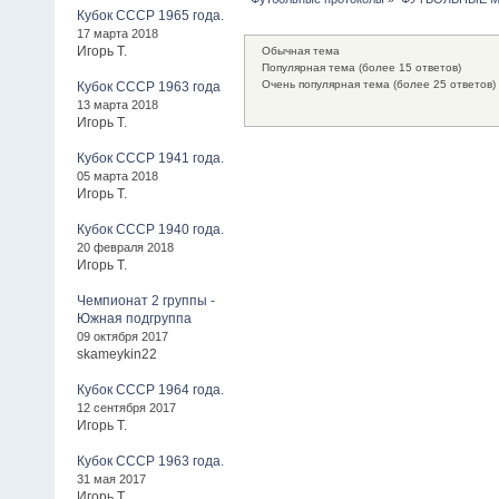
Кубок СССР 1965 года.
17 марта 2018
Игорь Т.
Обычная тема
Популярная тема (более 15 ответов)
Очень популярная тема (более 25 ответов)
Кубок СССР 1963 года
13 марта 2018
Игорь Т.
Кубок СССР 1941 года.
05 марта 2018
Игорь Т.
Кубок СССР 1940 года.
20 февраля 2018
Игорь Т.
Чемпионат 2 группы -
Южная подгруппа
09 октября 2017
skameykin22
Кубок СССР 1964 года.
12 сентября 2017
Игорь Т.
Кубок СССР 1963 года.
31 мая 2017
Игорь Т.