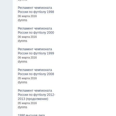
Регламент чемпионата
России по футболу 1998
06 марта 2016
dynms
Регламент чемпионата
России по футболу 2000
06 марта 2016
dynms
Регламент чемпионата
России по футболу 1999
06 марта 2016
dynms
Регламент чемпионата
России по футболу 2008
05 марта 2016
dynms
Регламент чемпионата
России по футболу 2012-
2013 (продолжение)
05 марта 2016
dynms
1990 высшая лига