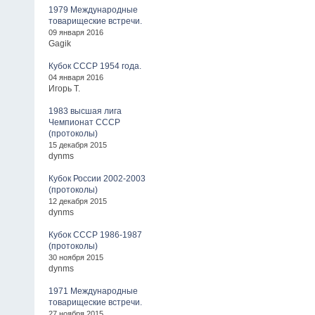
1979 Международные
товарищеские встречи.
09 января 2016
Gagik
Кубок СССР 1954 года.
04 января 2016
Игорь Т.
1983 высшая лига
Чемпионат СССР
(протоколы)
15 декабря 2015
dynms
Кубок России 2002-2003
(протоколы)
12 декабря 2015
dynms
Кубок СССР 1986-1987
(протоколы)
30 ноября 2015
dynms
1971 Международные
товарищеские встречи.
27 ноября 2015