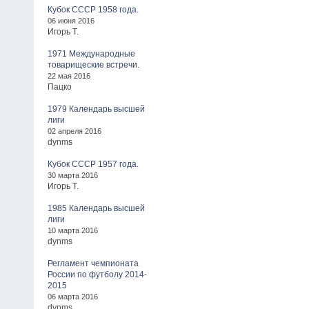
Кубок СССР 1958 года.
06 июня 2016
Игорь Т.
1971 Международные
товарищеские встречи.
22 мая 2016
Пацко
1979 Календарь высшей
лиги
02 апреля 2016
dynms
Кубок СССР 1957 года.
30 марта 2016
Игорь Т.
1985 Календарь высшей
лиги
10 марта 2016
dynms
Регламент чемпионата
России по футболу 2014-
2015
06 марта 2016
dynms