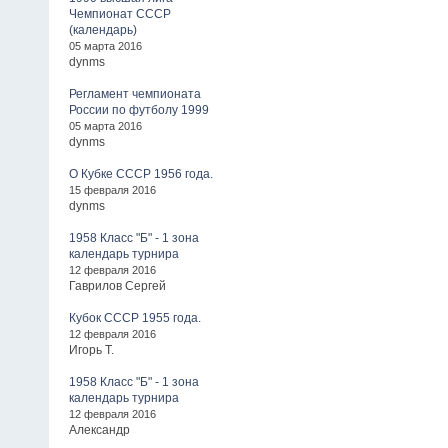
Чемпионат СССР
(календарь)
05 марта 2016
dynms
Регламент чемпионата
России по футболу 1999
05 марта 2016
dynms
О Кубке СССР 1956 года.
15 февраля 2016
dynms
1958 Класс "Б" - 1 зона
календарь турнира
12 февраля 2016
Гаврилов Сергей
Кубок СССР 1955 года.
12 февраля 2016
Игорь Т.
1958 Класс "Б" - 1 зона
календарь турнира
12 февраля 2016
Александр