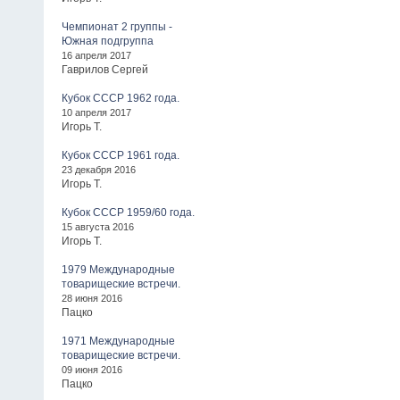
Чемпионат 2 группы -
Южная подгруппа
16 апреля 2017
Гаврилов Сергей
Кубок СССР 1962 года.
10 апреля 2017
Игорь Т.
Кубок СССР 1961 года.
23 декабря 2016
Игорь Т.
Кубок СССР 1959/60 года.
15 августа 2016
Игорь Т.
1979 Международные
товарищеские встречи.
28 июня 2016
Пацко
1971 Международные
товарищеские встречи.
09 июня 2016
Пацко