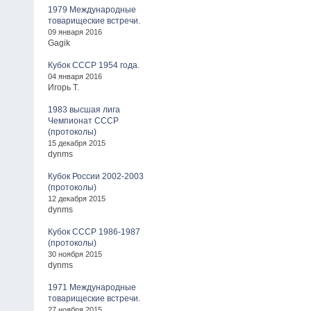
1979 Международные
товарищеские встречи.
09 января 2016
Gagik
Кубок СССР 1954 года.
04 января 2016
Игорь Т.
1983 высшая лига
Чемпионат СССР
(протоколы)
15 декабря 2015
dynms
Кубок России 2002-2003
(протоколы)
12 декабря 2015
dynms
Кубок СССР 1986-1987
(протоколы)
30 ноября 2015
dynms
1971 Международные
товарищеские встречи.
27 ноября 2015