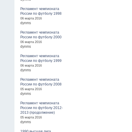
Регламент чемпионата
России по футболу 1998
06 марта 2016
dynms
Регламент чемпионата
России по футболу 2000
06 марта 2016
dynms
Регламент чемпионата
России по футболу 1999
06 марта 2016
dynms
Регламент чемпионата
России по футболу 2008
05 марта 2016
dynms
Регламент чемпионата
России по футболу 2012-
2013 (продолжение)
05 марта 2016
dynms
1990 высшая лига