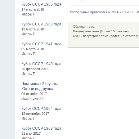
Кубок СССР 1965 года.
17 марта 2018
Футбольные протоколы
»
ФУТБОЛЬНЫЕ МАТ
Игорь Т.
Кубок СССР 1963 года
Обычная тема
13 марта 2018
Популярная тема (более 15 ответов)
Игорь Т.
Очень популярная тема (более 25 ответов)
Кубок СССР 1941 года.
05 марта 2018
Игорь Т.
Кубок СССР 1940 года.
20 февраля 2018
Игорь Т.
Чемпионат 2 группы -
Южная подгруппа
09 октября 2017
skameykin22
Кубок СССР 1964 года.
12 сентября 2017
Игорь Т.
Кубок СССР 1963 года.
31 мая 2017
Игорь Т.