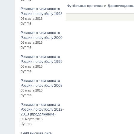
Футбольные протоколы
»
Дореволюционны
Регламент чемпионата
России по футболу 1998
06 марта 2016
dynms
Регламент чемпионата
России по футболу 2000
06 марта 2016
dynms
Регламент чемпионата
России по футболу 1999
06 марта 2016
dynms
Регламент чемпионата
России по футболу 2008
05 марта 2016
dynms
Регламент чемпионата
России по футболу 2012-
2013 (продолжение)
05 марта 2016
dynms
1990 высшая лига