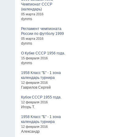
Чемпионат СССР
(календарь)
05 марта 2016
dynms
Регламент чемпионата
России по футболу 1999
05 марта 2016
dynms
О Кубке СССР 1956 года.
15 февраля 2016
dynms
1958 Класс "Б" - 1 зона
календарь турнира
12 февраля 2016
Гаврилов Сергей
Кубок СССР 1955 года.
12 февраля 2016
Игорь Т.
1958 Класс "Б" - 1 зона
календарь турнира
12 февраля 2016
Александр