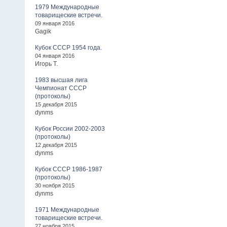
1979 Международные
товарищеские встречи.
09 января 2016
Gagik
Кубок СССР 1954 года.
04 января 2016
Игорь Т.
1983 высшая лига
Чемпионат СССР
(протоколы)
15 декабря 2015
dynms
Кубок России 2002-2003
(протоколы)
12 декабря 2015
dynms
Кубок СССР 1986-1987
(протоколы)
30 ноября 2015
dynms
1971 Международные
товарищеские встречи.
27 ноября 2015