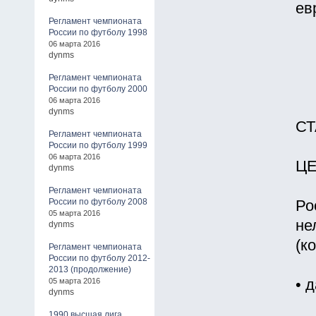
ев
Регламент чемпионата
России по футболу 1998
06 марта 2016
dynms
Регламент чемпионата
России по футболу 2000
06 марта 2016
dynms
СТ
Регламент чемпионата
России по футболу 1999
06 марта 2016
ЦЕ
dynms
Регламент чемпионата
России по футболу 2008
Ро
05 марта 2016
не
dynms
(к
Регламент чемпионата
России по футболу 2012-
2013 (продолжение)
05 марта 2016
• 
dynms
1990 высшая лига