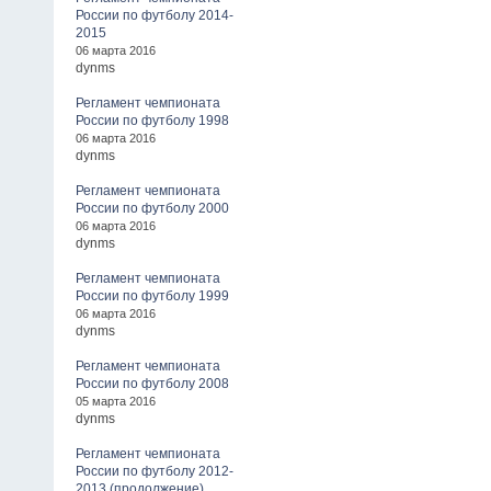
России по футболу 2014-
2015
06 марта 2016
dynms
Регламент чемпионата
России по футболу 1998
06 марта 2016
dynms
Регламент чемпионата
России по футболу 2000
06 марта 2016
dynms
Регламент чемпионата
России по футболу 1999
06 марта 2016
dynms
Регламент чемпионата
России по футболу 2008
05 марта 2016
dynms
Регламент чемпионата
России по футболу 2012-
2013 (продолжение)