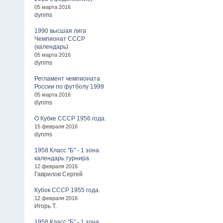
05 марта 2016
dynms
1990 высшая лига
Чемпионат СССР
(календарь)
05 марта 2016
dynms
Регламент чемпионата
России по футболу 1999
05 марта 2016
dynms
О Кубке СССР 1956 года.
15 февраля 2016
dynms
1958 Класс "Б" - 1 зона
календарь турнира
12 февраля 2016
Гаврилов Сергей
Кубок СССР 1955 года.
12 февраля 2016
Игорь Т.
1958 Класс "Б" - 1 зона