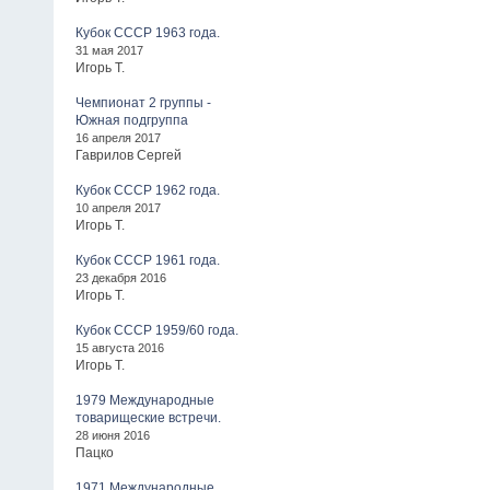
Кубок СССР 1963 года.
31 мая 2017
Игорь Т.
Чемпионат 2 группы -
Южная подгруппа
16 апреля 2017
Гаврилов Сергей
Кубок СССР 1962 года.
10 апреля 2017
Игорь Т.
Кубок СССР 1961 года.
23 декабря 2016
Игорь Т.
Кубок СССР 1959/60 года.
15 августа 2016
Игорь Т.
1979 Международные
товарищеские встречи.
28 июня 2016
Пацко
1971 Международные