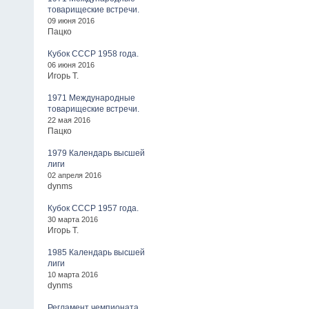
товарищеские встречи.
09 июня 2016
Пацко
Кубок СССР 1958 года.
06 июня 2016
Игорь Т.
1971 Международные
товарищеские встречи.
22 мая 2016
Пацко
1979 Календарь высшей
лиги
02 апреля 2016
dynms
Кубок СССР 1957 года.
30 марта 2016
Игорь Т.
1985 Календарь высшей
лиги
10 марта 2016
dynms
Регламент чемпионата