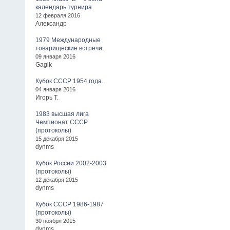
календарь турнира
12 февраля 2016
Александр
1979 Международные
товарищеские встречи.
09 января 2016
Gagik
Кубок СССР 1954 года.
04 января 2016
Игорь Т.
1983 высшая лига
Чемпионат СССР
(протоколы)
15 декабря 2015
dynms
Кубок России 2002-2003
(протоколы)
12 декабря 2015
dynms
Кубок СССР 1986-1987
(протоколы)
30 ноября 2015
dynms