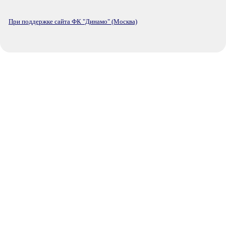
При поддержке сайта ФК "Динамо" (Москва)