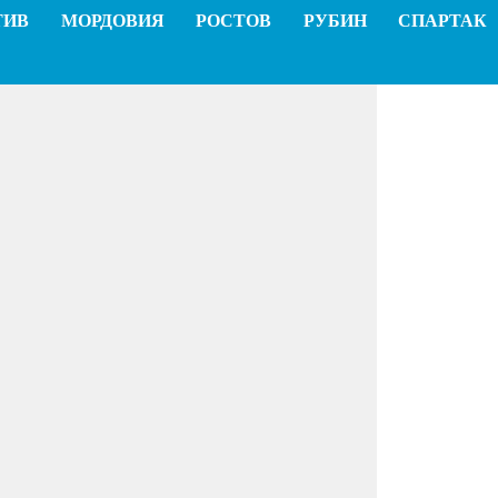
ТИВ
МОРДОВИЯ
РОСТОВ
РУБИН
СПАРТАК