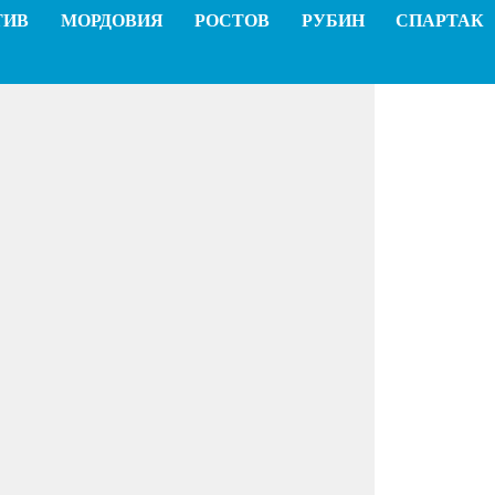
ТИВ
МОРДОВИЯ
РОСТОВ
РУБИН
СПАРТАК