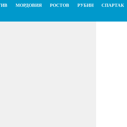
ТИВ
МОРДОВИЯ
РОСТОВ
РУБИН
СПАРТАК