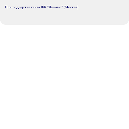
При поддержке сайта ФК "Динамо" (Москва)